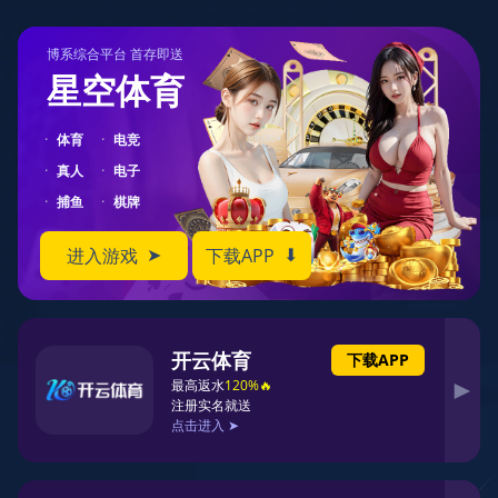
真实案例
首页
真实案例
AC米兰与布拉格斯巴达精彩对决全场