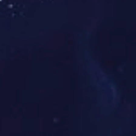
从长远来看，此役为双方今后的备战提供了宝贵经
验。在即将到来的各项赛事中，无论是争夺国内联
赛冠军还是参与欧战，都需吸取本轮教训。同时，
这也为年轻球员提供锻炼机会，有助于他们成长壮
大，为俱乐部发展贡献力量。
总结：
A C 米 兰 与 布 拉 格 斯 巴 达 的 对 决 是 一 场 充
满 悬 念 的 比 赛 ， 双 方 在 场 上 展 示 出 高 水 平
的 技 战 战 局 。 随 着 比 赛 的 深 入 ， 球 队 截然
相 互 攻 击 ， 最终 两 队 均 无 法 完成 制 胜 。 此
次 辩论 不 仅 是 对 球 队 实 力 的 考 验 ， 更 为 后
来 的 比 赛 提供 资 訊 和 榜 样 。
This match has provided both teams with
valuable insights and reflections. As they move