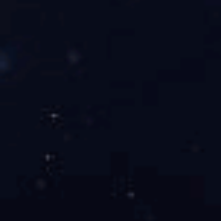
企业服务
加入
xc-sports
联系方式
如皋市城南街道申徐村1组
18442346058
sponsored@163.com
营业时间：9:00-6:00
网站地图