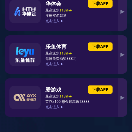
欧洲冠军联赛奖杯，其强大的阵容和技战术水平使
其在国际舞台上享有盛誉。而布拉格斯巴达则是捷
克足球的代表性俱乐部，以稳定的表现和坚韧不拔
的精神著称。他们在国内联赛中也多次夺冠，是一
支不容小觑的劲旅。
历史上，AC米兰与布拉格斯巴达之间有过几次交
锋，每一次都是激烈而精彩的较量。虽然两队在不
同国家联赛中竞争，但每当相遇，总会引发球迷们
热切期待。从某种程度上来说，这样的对决既是两
国足球实力的一种比拼，也是文化交流的重要环
节。
本场比赛之前，两队均状态良好，各自都有着不错
的士气。AC米兰希望在主场捍卫自己的荣耀，而
布拉格斯巴达则渴望用一场胜利来证明自己在欧洲
赛场上的竞争力。这种背景下展开对决，无疑为比
赛增添了更多看点。