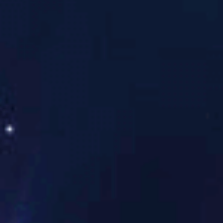
2、比赛过程中的关键时刻
比赛开始后，AC米兰迅速进入状态，通过高压逼
抢试图掌控节奏。第十分钟，他们就获得了一次绝
佳机会，但被布拉格斯巴达门将神勇化解。这一轮
攻势让主队球迷倍感振奋，也令客队陷入了一定压
力。然而，面对这样的局面，布拉格斯巴达并没有
慌乱，他们逐渐找到了节奏，并开始进行有效反
击。
随着时间推移，第30分钟左右，布拉格斯巴达成
功打破僵局，一记精彩远射直挂死角，让全场观众
惊呼不已。这粒进球不仅提升了客队士气，也给主
队带来了巨大的压力。在随后的时间里，AC米兰
加大了进攻力度，希望尽快扳平比分。
下半场开始后，AC米兰进行了人员调整，加强了