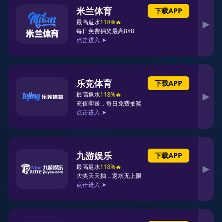
激烈碰撞与历史回顾
2026-03-09
2006年世界杯是足球历史上的一场盛宴，其中法
国与西班牙的对决更是成为经典中的经典。这场比
赛不仅展现了两国足球的魅力，还折射出各自独特
的战术风格和球员特点。本文将从四个方面回顾这
一激烈碰撞：比赛前的背景与阵容分析、比赛过程
中的关键时刻、赛后影响与评价，以及历史地位与
未来展望。通过细致的分析，我们希望再现那段令
人难以忘怀的足球岁月，带领读者重温这场令人振
奋的对决。
1、比赛前的背景与阵容分析
2006年世界杯在德国举行，吸引了全球无数球迷
的目光。在此之前，法国队曾在1998年夺冠，而
西班牙队则一直被视为“黑马”，其实力逐渐提升。