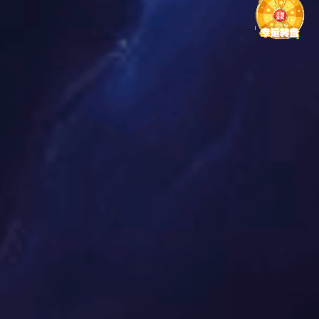
企业服务
加入
xc-sports
推荐文章
上海羽毛球队在选拔赛中以61分稳居积分
榜首位
2026-08-06
上海篮球队以57分领跑精英赛积分榜展现
强劲实力
2026-07-30
上海乒乓球队加速转型探索新战术引发热议
与关注
2026-07-29