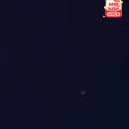
事分享
2026-07-26
2023年足球明星最新排名数据分析与趋势
解读
2026-07-24