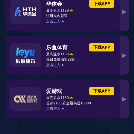
两支球队都拥有强大的球员阵容，法国队由齐达
内、亨利等明星球员领衔，而西班牙则拥有拉莫
斯、伊涅斯塔等年轻才俊。
在小组赛阶段，法国队表现起伏不定，而西班牙队
则展现出强劲的团队合作能力。他们在小组赛中一
路过关斩将，以优异成绩晋级淘汰赛。尽管如此，
两支球队在技术风格上有显著差异，法国队更加注
重个人能力发挥，而西班牙队则强调整体配合和传
控足球。
随着比赛临近，两国媒体对这场对决充满期待。专
家们纷纷预测两支球队谁能赢得胜利，也开始分析
各自战术安排。从心理层面来看，这场比赛不仅是
一场普通的较量，更是两种不同文化和足球哲学之
间的一次交锋。
2、比赛过程中的关键时刻